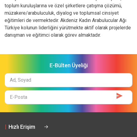
toplum kuruluşlarına ve özel şirketlere çatışma çözümü,
müzakere/arabuluculuk, diyalog ve toplumsal cinsiyet
eğitimleri de vermektedir. Akdeniz Kadın Arabulucular Ağı
Türkiye kolunun liderliğini yürütmekte aktif olarak projelerde
danışman ve eğitimci olarak görev almaktadır.
E-Bülten Üyeliği
Ad
Soyad
E-
Mail
Hızlı Erişim