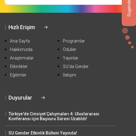
Hızlı Erişim
Ana Sayfa
Programlar
Hakkımızda
Ödüller
Araştırmalar
Yayınlar
Etkinlikler
SU'da Gender
Eğitimler
İletişim
Duyurular
Türkiye'de Cinsiyet Çalışmaları 4. Uluslararası
Konferansı için Başvuru Süresi Uzatıldı!
SU Gender Etkinlik Bülteni Yayında!