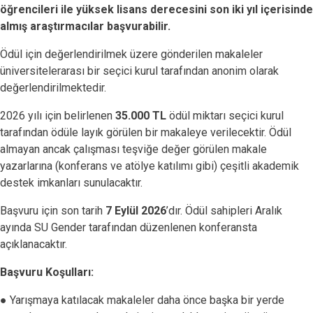
öğrencileri ile yüksek lisans derecesini son iki yıl içerisinde
almış araştırmacılar başvurabilir.
Ödül için değerlendirilmek üzere gönderilen makaleler
üniversitelerarası bir seçici kurul tarafından anonim olarak
değerlendirilmektedir.
2026 yılı için belirlenen
35.000 TL
ödül miktarı seçici kurul
tarafından ödüle layık görülen bir makaleye verilecektir. Ödül
almayan ancak çalışması teşviğe değer görülen makale
yazarlarına (konferans ve atölye katılımı gibi) çeşitli akademik
destek imkanları sunulacaktır.
Başvuru için son tarih
7 Eylül 2026
’dır. Ödül sahipleri Aralık
ayında SU Gender tarafından düzenlenen konferansta
açıklanacaktır.
Başvuru Koşulları:
● Yarışmaya katılacak makaleler daha önce başka bir yerde