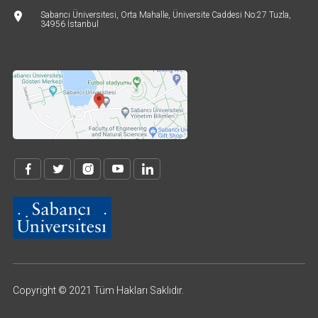
Sabancı Üniversitesi, Orta Mahalle, Üniversite Caddesi No:27 Tuzla,
34956 İstanbul
Copyright © 2021 Tüm Hakları Saklıdır.