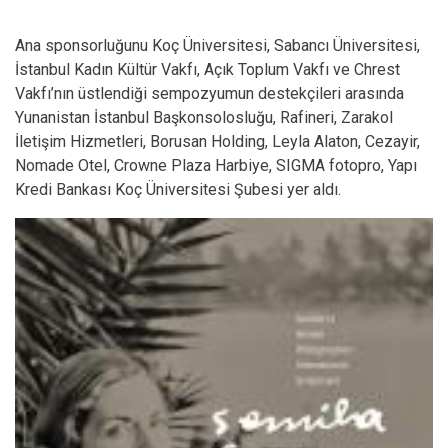
Ana sponsorluğunu Koç Üniversitesi, Sabancı Üniversitesi,
İstanbul Kadın Kültür Vakfı, Açık Toplum Vakfı ve Chrest
Vakfı’nın üstlendiği sempozyumun destekçileri arasında
Yunanistan İstanbul Başkonsolosluğu, Rafineri, Zarakol
İletişim Hizmetleri, Borusan Holding, Leyla Alaton, Cezayir,
Nomade Otel, Crowne Plaza Harbiye, SIGMA fotopro, Yapı
Kredi Bankası Koç Üniversitesi Şubesi yer aldı.