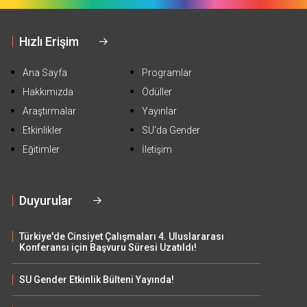
Hızlı Erişim
Ana Sayfa
Programlar
Hakkımızda
Ödüller
Araştırmalar
Yayınlar
Etkinlikler
SU'da Gender
Eğitimler
İletişim
Duyurular
Türkiye'de Cinsiyet Çalışmaları 4. Uluslararası
Konferansı için Başvuru Süresi Uzatıldı!
SU Gender Etkinlik Bülteni Yayında!