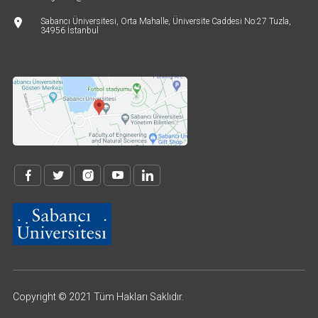
Sabancı Üniversitesi, Orta Mahalle, Üniversite Caddesi No:27 Tuzla,
34956 İstanbul
Copyright © 2021 Tüm Hakları Saklıdır.